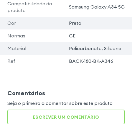
Compatibilidade do
Samsung Galaxy A34 5G
produto
Cor
Preto
Normas
CE
Material
Policarbonato, Silicone
Ref
BACK-180-BK-A346
Comentários
Seja o primeiro a comentar sobre este produto
ESCREVER UM COMENTÁRIO