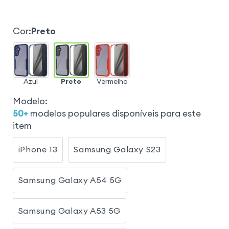
Cor
:
Preto
Azul
Preto
Vermelho
Modelo
:
50
+
modelos populares disponíveis para este
item
iPhone 13
Samsung Galaxy S23
Samsung Galaxy A54 5G
Samsung Galaxy A53 5G