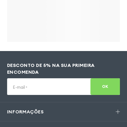
DESCONTO DE 5% NA SUA PRIMEIRA
ENCOMENDA
OK
E-mail
*
INFORMAÇÕES