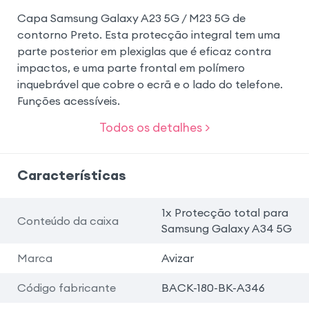
Capa Samsung Galaxy A23 5G / M23 5G de
contorno Preto. Esta protecção integral tem uma
parte posterior em plexiglas que é eficaz contra
impactos, e uma parte frontal em polímero
inquebrável que cobre o ecrã e o lado do telefone.
Funções acessíveis.
Todos os detalhes >
Características
1x Protecção total para
Conteúdo da caixa
Samsung Galaxy A34 5G
Marca
Avizar
Código fabricante
BACK-180-BK-A346