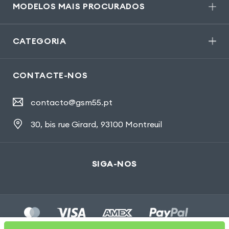
MODELOS MAIS PROCURADOS
CATEGORIA
CONTACTE-NOS
contacto@gsm55.pt
30, bis rue Girard
,
93100 Montreuil
SIGA-NOS