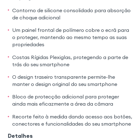
Contorno de silicone consolidado para absorção
de choque adicional
Um painel frontal de polímero cobre o ecrã para
o proteger, mantendo ao mesmo tempo as suas
propriedades
Costas Rígidas Plexiglas, protegendo a parte de
trás do seu smartphone
O design traseiro transparente permite-lhe
manter o design original do seu smartphone
Bloco de protecção adicional para proteger
ainda mais eficazmente a área da câmara
Recorte feito à medida dando acesso aos botões,
conectores e funcionalidades do seu smartphone
Detalhes