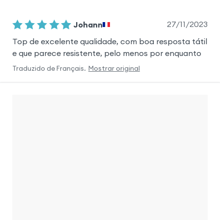
27/11/2023
Johann
Top de excelente qualidade, com boa resposta tátil
e que parece resistente, pelo menos por enquanto
Traduzido de
Français
.
Mostrar original