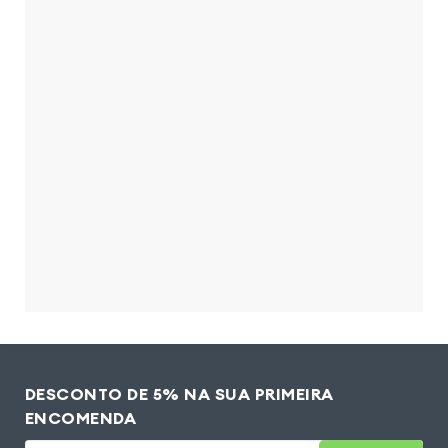
DESCONTO DE 5% NA SUA PRIMEIRA
ENCOMENDA