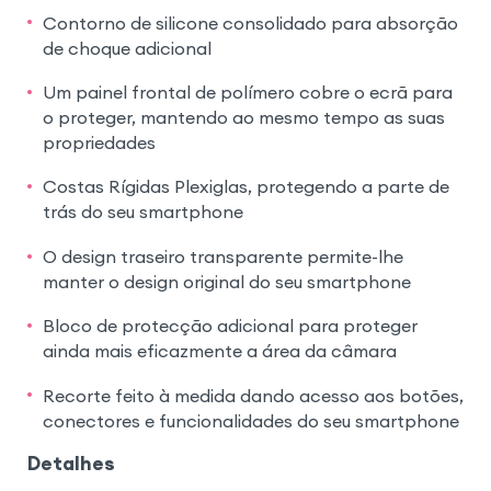
Contorno de silicone consolidado para absorção
de choque adicional
Um painel frontal de polímero cobre o ecrã para
o proteger, mantendo ao mesmo tempo as suas
propriedades
Costas Rígidas Plexiglas, protegendo a parte de
trás do seu smartphone
O design traseiro transparente permite-lhe
manter o design original do seu smartphone
Bloco de protecção adicional para proteger
ainda mais eficazmente a área da câmara
Recorte feito à medida dando acesso aos botões,
conectores e funcionalidades do seu smartphone
Detalhes