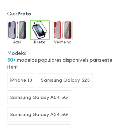
Cor
:
Preto
Azul
Preto
Vermelho
Modelo
:
50
+
modelos populares disponíveis para este
item
iPhone 13
Samsung Galaxy S23
Samsung Galaxy A54 5G
Samsung Galaxy A34 5G