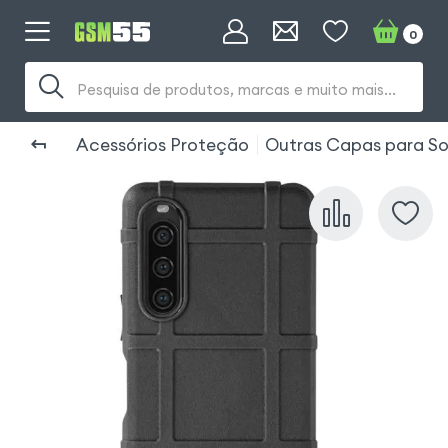
0
Pesquisa de produtos, marcas e muito mais...
Acessórios Proteção
Outras Capas para Son