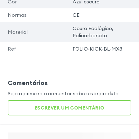
Cor
Azul escuro
Normas
CE
Couro Ecológico,
Material
Policarbonato
Ref
FOLIO-KICK-BL-MX3
Comentários
Seja o primeiro a comentar sobre este produto
ESCREVER UM COMENTÁRIO