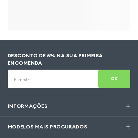
DESCONTO DE 5% NA SUA PRIMEIRA
ENCOMENDA
OK
E-mail
*
INFORMAÇÕES
MODELOS MAIS PROCURADOS