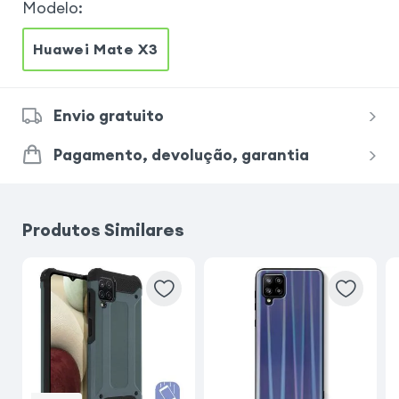
Modelo
:
Huawei Mate X3
Envio gratuito
Pagamento, devolução, garantia
Produtos Similares