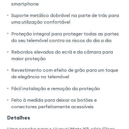
smartphone
Suporte metálico dobrável na parte de trás para
uma utilização confortável
Proteção integral para proteger todas as partes
do seu telemóvel contra os riscos do dia a dia
Rebordos elevados do ecrã e da câmara para
maior proteção
Revestimento com efeito de grão para um toque
de elegância no telemóvel
Fácil instalação e remoção da proteção
Feito à medida para deixar os botões e
conectores perfeitamente acessíveis
Detalhes