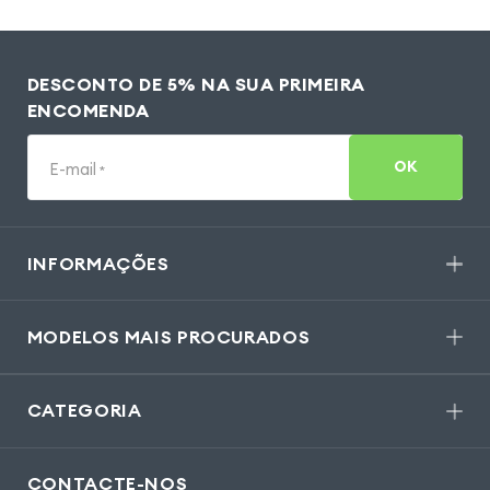
DESCONTO DE 5% NA SUA PRIMEIRA
ENCOMENDA
OK
E-mail
*
INFORMAÇÕES
MODELOS MAIS PROCURADOS
CATEGORIA
CONTACTE-NOS