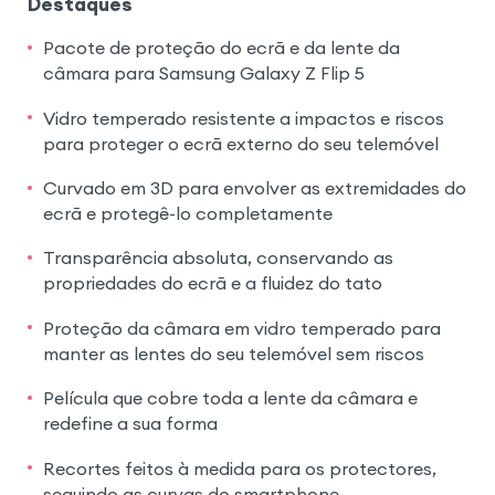
Destaques
Pacote de proteção do ecrã e da lente da
câmara para Samsung Galaxy Z Flip 5
Vidro temperado resistente a impactos e riscos
para proteger o ecrã externo do seu telemóvel
Curvado em 3D para envolver as extremidades do
ecrã e protegê-lo completamente
Transparência absoluta, conservando as
propriedades do ecrã e a fluidez do tato
Proteção da câmara em vidro temperado para
manter as lentes do seu telemóvel sem riscos
Película que cobre toda a lente da câmara e
redefine a sua forma
Recortes feitos à medida para os protectores,
seguindo as curvas do smartphone