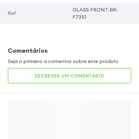
GLASS-FRONT-BK-
Ref
F7310
Comentários
Seja o primeiro a comentar sobre este produto
ESCREVER UM COMENTÁRIO