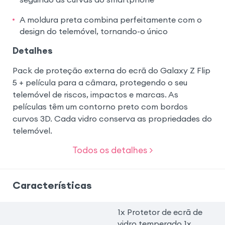
A moldura preta combina perfeitamente com o
design do telemóvel, tornando-o único
Detalhes
Pack de proteção externa do ecrã do Galaxy Z Flip
5 + película para a câmara, protegendo o seu
telemóvel de riscos, impactos e marcas. As
películas têm um contorno preto com bordos
curvos 3D. Cada vidro conserva as propriedades do
telemóvel.
Todos os detalhes >
Características
1x Protetor de ecrã de
vidro temperado 1x