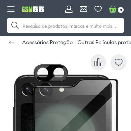
0
Pesquisa de produtos, marcas e muito mais...
Acessórios Proteção
Outras Películas prot