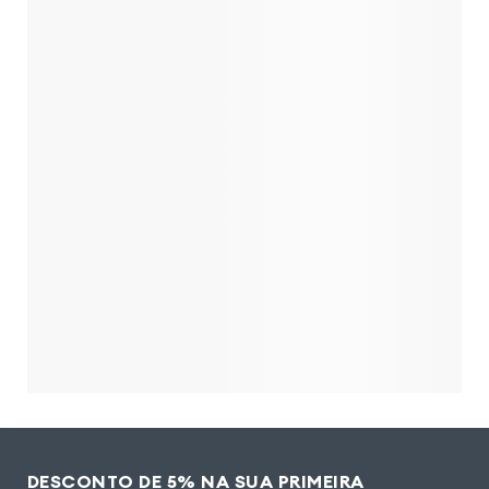
DESCONTO DE 5% NA SUA PRIMEIRA