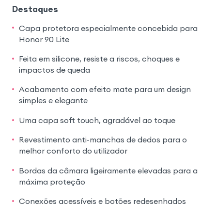
Destaques
Capa protetora especialmente concebida para
Honor 90 Lite
Feita em silicone, resiste a riscos, choques e
impactos de queda
Acabamento com efeito mate para um design
simples e elegante
Uma capa soft touch, agradável ao toque
Revestimento anti-manchas de dedos para o
melhor conforto do utilizador
Bordas da câmara ligeiramente elevadas para a
máxima proteção
Conexões acessíveis e botões redesenhados