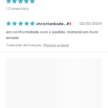
1
Comentário
02/02/2024
christianbade...
em conformidade com o pedido, material em bom
estado
Traduzido de
Français
.
Mostrar original