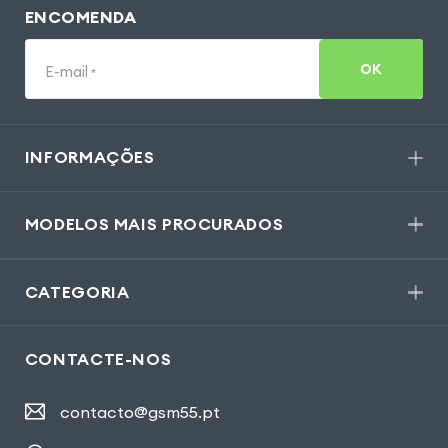
ENCOMENDA
OK
E-mail
*
INFORMAÇÕES
MODELOS MAIS PROCURADOS
CATEGORIA
CONTACTE-NOS
contacto@gsm55.pt