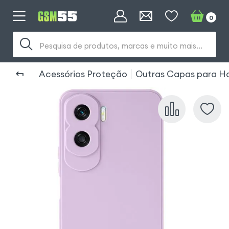
0
Pesquisa de produtos, marcas e muito mais...
Acessórios Proteção
Outras Capas para Ho