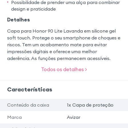
Possibilidade de prender uma alça para combinar
design e praticidade
Detalhes
Capa para Honor 90 Lite Lavanda em silicone gel
soft touch. Protege o seu smartphone de choques e
riscos. Tem um acabamento mate para evitar
impressões digitais e oferece uma melhor
aderência. As funções permanecem acessíveis.
Todos os detalhes >
Características
Conteúdo da caixa
1x Capa de proteção
Marca
Avizar