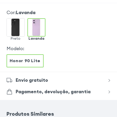
Cor
:
Lavanda
Preto
Lavanda
Modelo
:
Honor 90 Lite
Envio gratuito
Pagamento, devolução, garantia
Produtos Similares