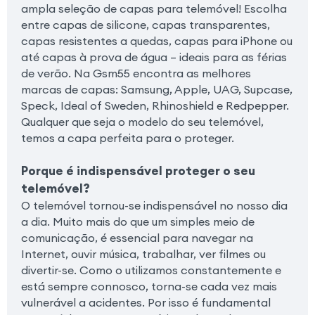
ampla seleção de capas para telemóvel! Escolha
entre capas de silicone, capas transparentes,
capas resistentes a quedas, capas para iPhone ou
até capas à prova de água – ideais para as férias
de verão. Na Gsm55 encontra as melhores
marcas de capas: Samsung, Apple, UAG, Supcase,
Speck, Ideal of Sweden, Rhinoshield e Redpepper.
Qualquer que seja o modelo do seu telemóvel,
temos a capa perfeita para o proteger.
Porque é indispensável proteger o seu
telemóvel?
O telemóvel tornou-se indispensável no nosso dia
a dia. Muito mais do que um simples meio de
comunicação, é essencial para navegar na
Internet, ouvir música, trabalhar, ver filmes ou
divertir-se. Como o utilizamos constantemente e
está sempre connosco, torna-se cada vez mais
vulnerável a acidentes. Por isso é fundamental