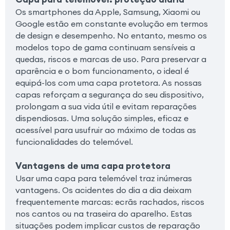
Os smartphones da Apple, Samsung, Xiaomi ou
Google estão em constante evolução em termos
de design e desempenho. No entanto, mesmo os
modelos topo de gama continuam sensíveis a
quedas, riscos e marcas de uso. Para preservar a
aparência e o bom funcionamento, o ideal é
equipá-los com uma capa protetora. As nossas
capas reforçam a segurança do seu dispositivo,
prolongam a sua vida útil e evitam reparações
dispendiosas. Uma solução simples, eficaz e
acessível para usufruir ao máximo de todas as
funcionalidades do telemóvel.
Vantagens de uma capa protetora
Usar uma capa para telemóvel traz inúmeras
vantagens. Os acidentes do dia a dia deixam
frequentemente marcas: ecrãs rachados, riscos
nos cantos ou na traseira do aparelho. Estas
situações podem implicar custos de reparação