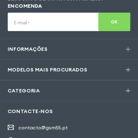
ENCOMENDA
OK
E-mail
*
INFORMAÇÕES
MODELOS MAIS PROCURADOS
CATEGORIA
CONTACTE-NOS
contacto@gsm55.pt