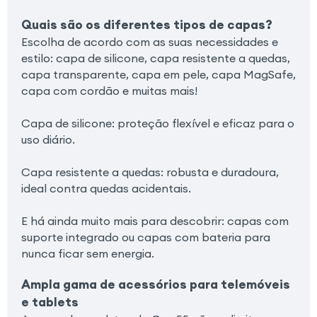
Quais são os diferentes tipos de capas?
Escolha de acordo com as suas necessidades e
estilo: capa de silicone, capa resistente a quedas,
capa transparente, capa em pele, capa MagSafe,
capa com cordão e muitas mais!
Capa de silicone: proteção flexível e eficaz para o
uso diário.
Capa resistente a quedas: robusta e duradoura,
ideal contra quedas acidentais.
E há ainda muito mais para descobrir: capas com
suporte integrado ou capas com bateria para
nunca ficar sem energia.
Ampla gama de acessórios para telemóveis
e tablets