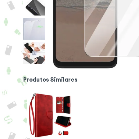
Produtos Similares