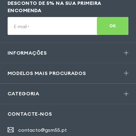
DESCONTO DE 5% NA SUA PRIMEIRA
ENCOMENDA
OK
E-mail
*
INFORMAÇÕES
MODELOS MAIS PROCURADOS
CATEGORIA
CONTACTE-NOS
contacto@gsm55.pt