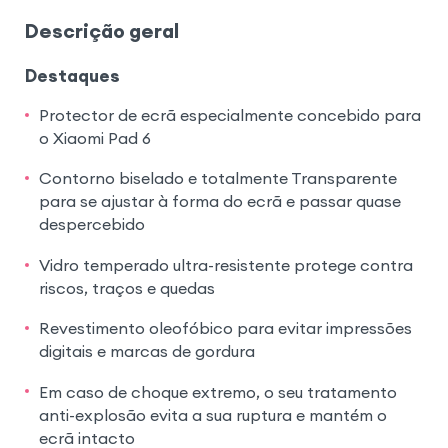
Descrição geral
Destaques
Protector de ecrã especialmente concebido para
o Xiaomi Pad 6
Contorno biselado e totalmente Transparente
para se ajustar à forma do ecrã e passar quase
despercebido
Vidro temperado ultra-resistente protege contra
riscos, traços e quedas
Revestimento oleofóbico para evitar impressões
digitais e marcas de gordura
Em caso de choque extremo, o seu tratamento
anti-explosão evita a sua ruptura e mantém o
ecrã intacto