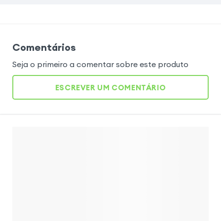
Comentários
Seja o primeiro a comentar sobre este produto
ESCREVER UM COMENTÁRIO