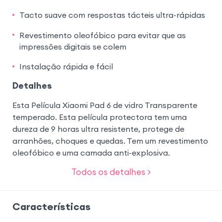
Tacto suave com respostas tácteis ultra-rápidas
Revestimento oleofóbico para evitar que as
impressões digitais se colem
Instalação rápida e fácil
Detalhes
Esta Película Xiaomi Pad 6 de vidro Transparente
temperado. Esta película protectora tem uma
dureza de 9 horas ultra resistente, protege de
arranhões, choques e quedas. Tem um revestimento
oleofóbico e uma camada anti-explosiva.
Todos os detalhes >
Características