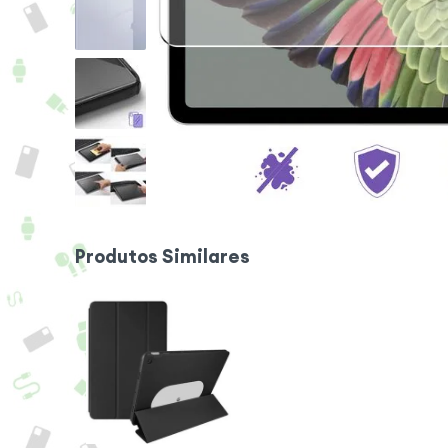
Produtos Similares