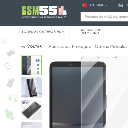
PORTUGAL
P
ACESSÓRIOS
TODAS AS CATEGORIAS
SAMSUNG
Acessórios Proteção
Outras Películas
VOLTAR