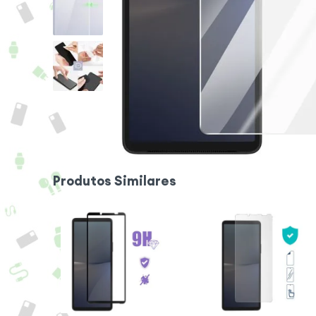
Produtos Similares