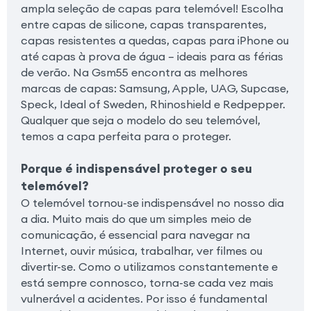
ampla seleção de capas para telemóvel! Escolha
entre capas de silicone, capas transparentes,
capas resistentes a quedas, capas para iPhone ou
até capas à prova de água – ideais para as férias
de verão. Na Gsm55 encontra as melhores
marcas de capas: Samsung, Apple, UAG, Supcase,
Speck, Ideal of Sweden, Rhinoshield e Redpepper.
Qualquer que seja o modelo do seu telemóvel,
temos a capa perfeita para o proteger.
Porque é indispensável proteger o seu
telemóvel?
O telemóvel tornou-se indispensável no nosso dia
a dia. Muito mais do que um simples meio de
comunicação, é essencial para navegar na
Internet, ouvir música, trabalhar, ver filmes ou
divertir-se. Como o utilizamos constantemente e
está sempre connosco, torna-se cada vez mais
vulnerável a acidentes. Por isso é fundamental