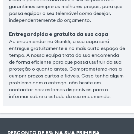
garantimos sempre os melhores preços, para que
possa equipar o seu telemóvel como desejar,
independentemente do orçamento.
Entrega rápida e gratuita da sua capa
Ao encomendar na Gsm55, a sua capa será
entregue gratuitamente e no mais curto espaço de
tempo. A nossa equipa trata da sua encomenda
de forma eficiente para que possa usufruir da sua
proteção o quanto antes. Comprometemo-nos a
cumprir prazos curtos e fiáveis. Caso tenha algum
problema com a entrega, não hesite em
contactar-nos: estamos disponíveis para o
informar sobre o estado da sua encomenda.
DESCONTO DE 5% NA SUA PRIMEIRA