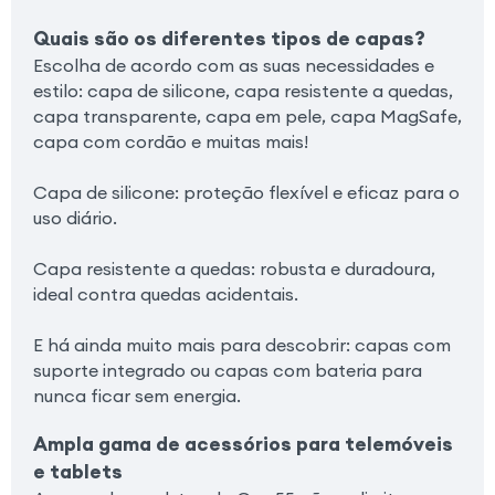
Quais são os diferentes tipos de capas?
Escolha de acordo com as suas necessidades e
estilo: capa de silicone, capa resistente a quedas,
capa transparente, capa em pele, capa MagSafe,
capa com cordão e muitas mais!
Capa de silicone: proteção flexível e eficaz para o
uso diário.
Capa resistente a quedas: robusta e duradoura,
ideal contra quedas acidentais.
E há ainda muito mais para descobrir: capas com
suporte integrado ou capas com bateria para
nunca ficar sem energia.
Ampla gama de acessórios para telemóveis
e tablets