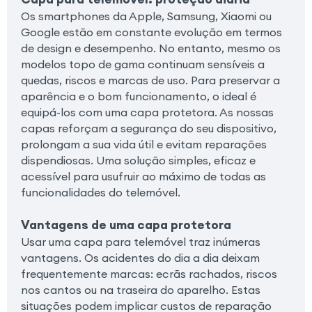
Os smartphones da Apple, Samsung, Xiaomi ou
Google estão em constante evolução em termos
de design e desempenho. No entanto, mesmo os
modelos topo de gama continuam sensíveis a
quedas, riscos e marcas de uso. Para preservar a
aparência e o bom funcionamento, o ideal é
equipá-los com uma capa protetora. As nossas
capas reforçam a segurança do seu dispositivo,
prolongam a sua vida útil e evitam reparações
dispendiosas. Uma solução simples, eficaz e
acessível para usufruir ao máximo de todas as
funcionalidades do telemóvel.
Vantagens de uma capa protetora
Usar uma capa para telemóvel traz inúmeras
vantagens. Os acidentes do dia a dia deixam
frequentemente marcas: ecrãs rachados, riscos
nos cantos ou na traseira do aparelho. Estas
situações podem implicar custos de reparação