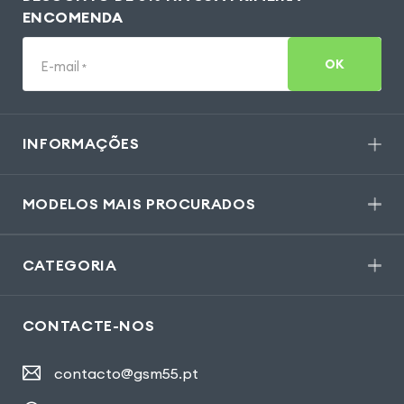
ENCOMENDA
OK
E-mail
*
INFORMAÇÕES
MODELOS MAIS PROCURADOS
CATEGORIA
CONTACTE-NOS
contacto@gsm55.pt