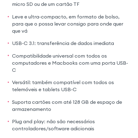
micro SD ou de um cartão TF
Leve e ultra-compacto, em formato de bolso,
para que o possa levar consigo para onde quer
que vá
USB-C 3.1: transferência de dados imediata
Compatibilidade universal com todos os
computadores e Macbooks com uma porta USB-
C
Versátil: também compatível com todos os
telemóveis e tablets USB-C
Suporta cartões com até 128 GB de espaço de
armazenamento
Plug and play: não são necessários
controladores/software adicionais