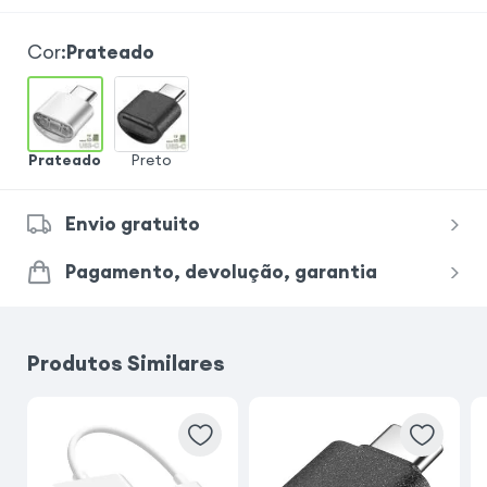
Cor
:
Prateado
Prateado
Preto
Envio gratuito
Pagamento, devolução, garantia
Produtos Similares