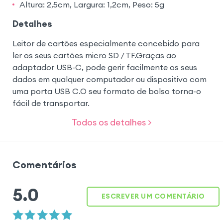
Altura: 2,5cm, Largura: 1,2cm, Peso: 5g
Detalhes
Leitor de cartões especialmente concebido para
ler os seus cartões micro SD / TF.Graças ao
adaptador USB-C, pode gerir facilmente os seus
dados em qualquer computador ou dispositivo com
uma porta USB C.O seu formato de bolso torna-o
fácil de transportar.
Todos os detalhes >
Comentários
5.0
ESCREVER UM COMENTÁRIO