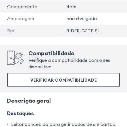
Comprimento
4cm
Amperagem
não divulgado
Ref
RIDER-C2TF-SL
Compatibilidade
Verifique a compatibilidade com o seu
dispositivo.
VERIFICAR COMPATIBILIDADE
Descrição geral
Destaques
Leitor concebido para gerir dados de um cartão