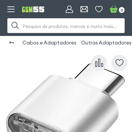
0
Pesquisa de produtos, marcas e muito mais...
Cabos e Adaptadores
Outras Adaptadores