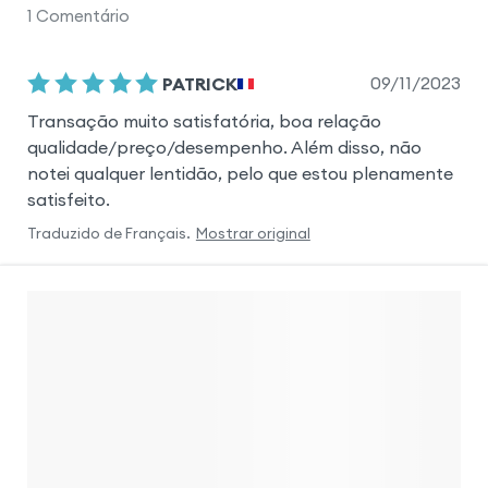
1
Comentário
09/11/2023
PATRICK
Transação muito satisfatória, boa relação
qualidade/preço/desempenho. Além disso, não
notei qualquer lentidão, pelo que estou plenamente
satisfeito.
Traduzido de
Français
.
Mostrar original