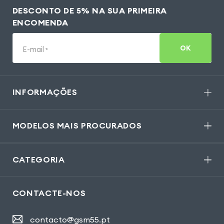
DESCONTO DE 5% NA SUA PRIMEIRA
ENCOMENDA
OK
E-mail
*
INFORMAÇÕES
MODELOS MAIS PROCURADOS
CATEGORIA
CONTACTE-NOS
contacto@gsm55.pt