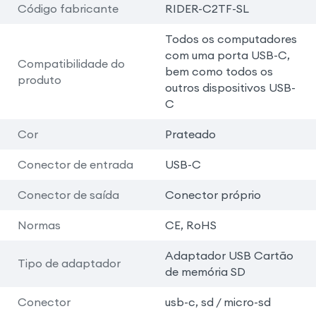
Código fabricante
RIDER-C2TF-SL
Todos os computadores
com uma porta USB-C,
Compatibilidade do
bem como todos os
produto
outros dispositivos USB-
C
Cor
Prateado
Conector de entrada
USB-C
Conector de saída
Conector próprio
Normas
CE, RoHS
Adaptador USB Cartão
Tipo de adaptador
de memória SD
Conector
usb-c, sd / micro-sd