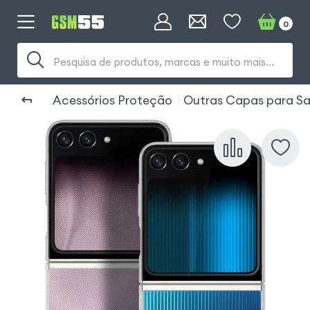
0
Pesquisa de produtos, marcas e muito mais...
Acessórios Proteção
Outras Capas para Sa