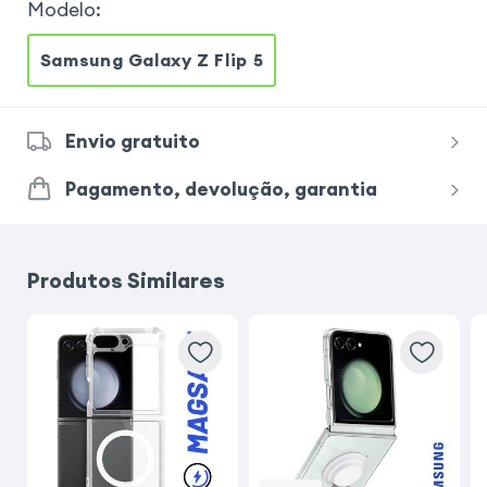
Modelo
:
Samsung Galaxy Z Flip 5
Envio gratuito
Pagamento, devolução, garantia
Produtos Similares