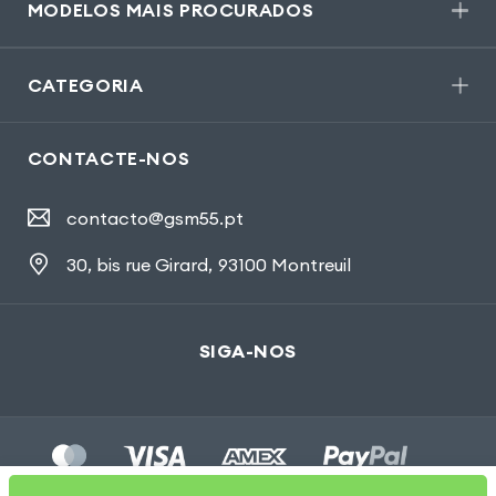
MODELOS MAIS PROCURADOS
CATEGORIA
CONTACTE-NOS
contacto@gsm55.pt
30, bis rue Girard
,
93100 Montreuil
SIGA-NOS