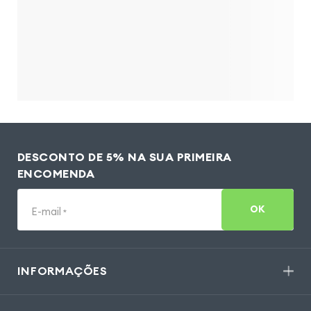
DESCONTO DE 5% NA SUA PRIMEIRA
ENCOMENDA
OK
E-mail
*
INFORMAÇÕES