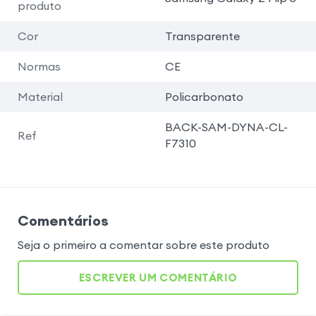
produto
Cor
Transparente
Normas
CE
Material
Policarbonato
BACK-SAM-DYNA-CL-
Ref
F7310
Comentários
Seja o primeiro a comentar sobre este produto
ESCREVER UM COMENTÁRIO