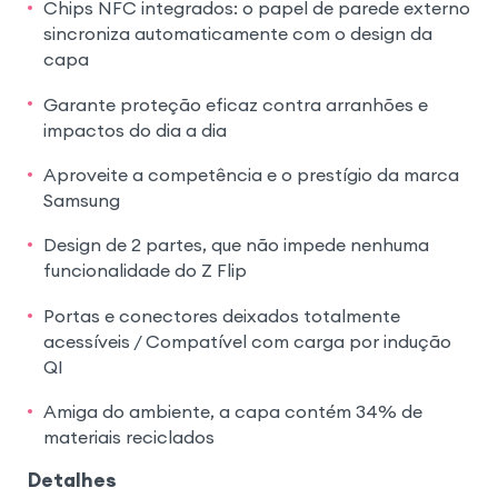
Chips NFC integrados: o papel de parede externo
sincroniza automaticamente com o design da
capa
Garante proteção eficaz contra arranhões e
impactos do dia a dia
Aproveite a competência e o prestígio da marca
Samsung
Design de 2 partes, que não impede nenhuma
funcionalidade do Z Flip
Portas e conectores deixados totalmente
acessíveis / Compatível com carga por indução
QI
Amiga do ambiente, a capa contém 34% de
materiais reciclados
Detalhes