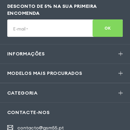
DESCONTO DE 5% NA SUA PRIMEIRA
ENCOMENDA
OK
E-mail
*
INFORMAÇÕES
MODELOS MAIS PROCURADOS
CATEGORIA
CONTACTE-NOS
contacto@gsm55.pt