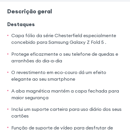
Descrição geral
Destaques
Capa fólio da série Chesterfield especialmente
concebido para Samsung Galaxy Z Fold 5 .
Protege eficazmente o seu telefone de quedas e
arranhões do dia-a-dia
O revestimento em eco-couro dá um efeito
elegante ao seu smartphone
A aba magnética mantém a capa fechada para
maior segurança
Inclui um suporte carteira para uso diário dos seus
cartões
Função de suporte de vídeo para desfrutar de