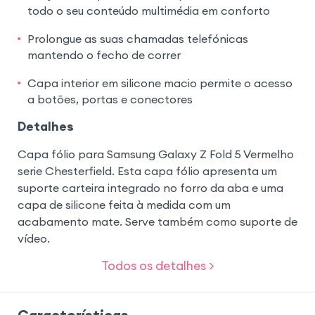
todo o seu conteúdo multimédia em conforto
Prolongue as suas chamadas telefónicas
mantendo o fecho de correr
Capa interior em silicone macio permite o acesso
a botões, portas e conectores
Detalhes
Capa fólio para Samsung Galaxy Z Fold 5 Vermelho
serie Chesterfield. Esta capa fólio apresenta um
suporte carteira integrado no forro da aba e uma
capa de silicone feita à medida com um
acabamento mate. Serve também como suporte de
vídeo.
Todos os detalhes >
Características