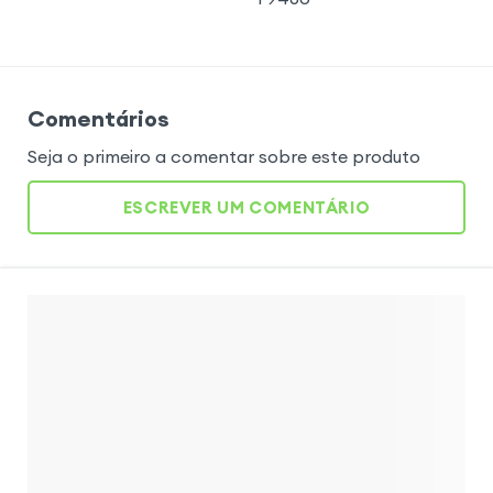
Comentários
Seja o primeiro a comentar sobre este produto
ESCREVER UM COMENTÁRIO