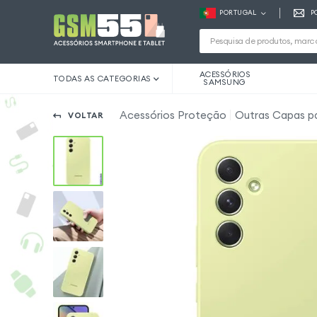
PORTUGAL
P
ACESSÓRIOS
TODAS AS CATEGORIAS
SAMSUNG
Acessórios Proteção
Outras Capas p
VOLTAR