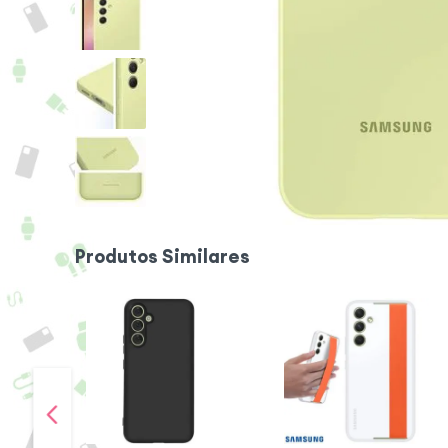
Produtos Similares