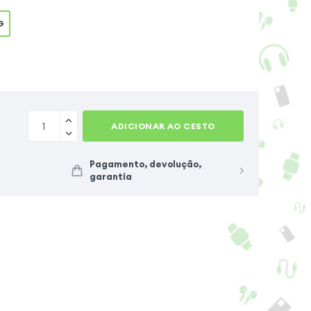
G
ADICIONAR AO CESTO
Pagamento, devolução,
garantia