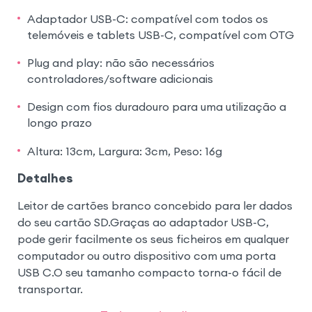
Adaptador USB-C: compatível com todos os
telemóveis e tablets USB-C, compatível com OTG
Plug and play: não são necessários
controladores/software adicionais
Design com fios duradouro para uma utilização a
longo prazo
Altura: 13cm, Largura: 3cm, Peso: 16g
Detalhes
Leitor de cartões branco concebido para ler dados
do seu cartão SD.Graças ao adaptador USB-C,
pode gerir facilmente os seus ficheiros em qualquer
computador ou outro dispositivo com uma porta
USB C.O seu tamanho compacto torna-o fácil de
transportar.