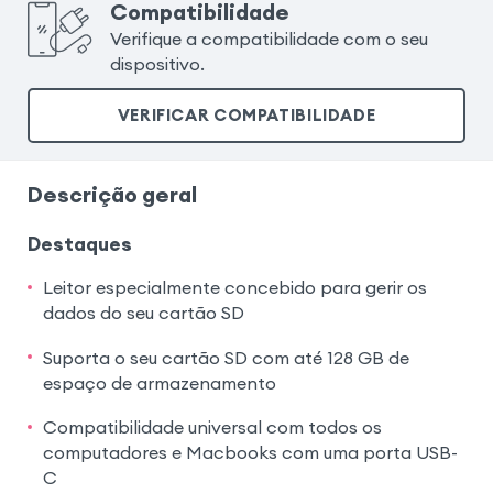
Compatibilidade
Verifique a compatibilidade com o seu
dispositivo.
VERIFICAR COMPATIBILIDADE
Descrição geral
Destaques
Leitor especialmente concebido para gerir os
dados do seu cartão SD
Suporta o seu cartão SD com até 128 GB de
espaço de armazenamento
Compatibilidade universal com todos os
computadores e Macbooks com uma porta USB-
C