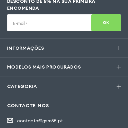
DESCONTO DE 5% NA SUA PRIMEIRA
ENCOMENDA
OK
E-mail
*
INFORMAÇÕES
MODELOS MAIS PROCURADOS
CATEGORIA
CONTACTE-NOS
contacto@gsm55.pt