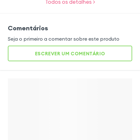
Todos os detalhes >
Comentários
Seja o primeiro a comentar sobre este produto
ESCREVER UM COMENTÁRIO