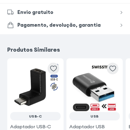
Envio gratuito
Pagamento, devolução, garantia
Produtos Similares
USB-C
USB
Adaptador USB-C
Adaptador USB