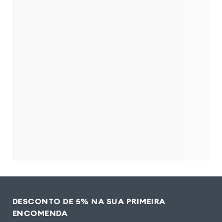
DESCONTO DE 5% NA SUA PRIMEIRA
ENCOMENDA