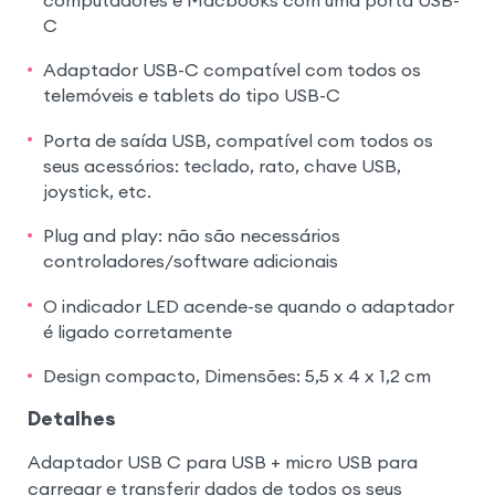
C
Adaptador USB-C compatível com todos os
telemóveis e tablets do tipo USB-C
Porta de saída USB, compatível com todos os
seus acessórios: teclado, rato, chave USB,
joystick, etc.
Plug and play: não são necessários
controladores/software adicionais
O indicador LED acende-se quando o adaptador
é ligado corretamente
Design compacto, Dimensões: 5,5 x 4 x 1,2 cm
Detalhes
Adaptador USB C para USB + micro USB para
carregar e transferir dados de todos os seus