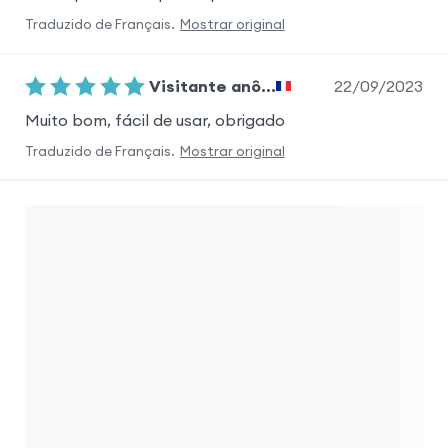
Traduzido de
Français
.
Mostrar original
22/09/2023
Visitante anô...
Muito bom, fácil de usar, obrigado
Traduzido de
Français
.
Mostrar original