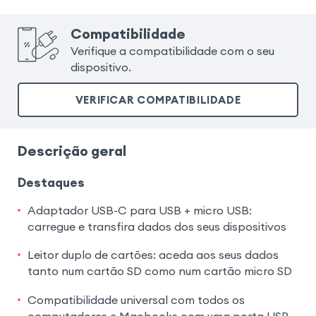
Compatibilidade
Verifique a compatibilidade com o seu
dispositivo.
VERIFICAR COMPATIBILIDADE
Descrição geral
Destaques
Adaptador USB-C para USB + micro USB:
carregue e transfira dados dos seus dispositivos
Leitor duplo de cartões: aceda aos seus dados
tanto num cartão SD como num cartão micro SD
Compatibilidade universal com todos os
computadores e Macbooks com uma porta USB-