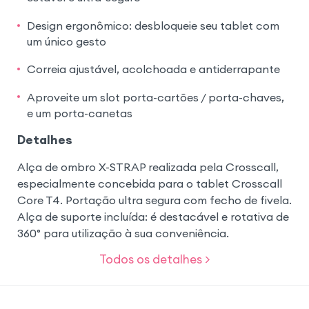
Design ergonômico: desbloqueie seu tablet com
um único gesto
Correia ajustável, acolchoada e antiderrapante
Aproveite um slot porta-cartões / porta-chaves,
e um porta-canetas
Detalhes
Alça de ombro X-STRAP realizada pela Crosscall,
especialmente concebida para o tablet Crosscall
Core T4. Portação ultra segura com fecho de fivela.
Alça de suporte incluída: é destacável e rotativa de
360° para utilização à sua conveniência.
Todos os detalhes >