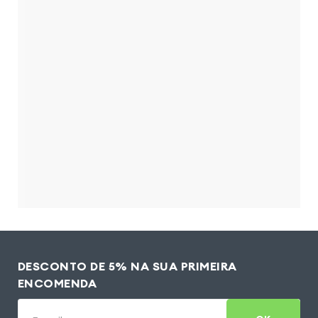
DESCONTO DE 5% NA SUA PRIMEIRA
ENCOMENDA