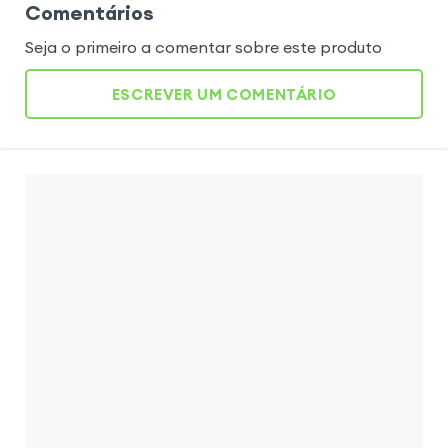
Comentários
Seja o primeiro a comentar sobre este produto
ESCREVER UM COMENTÁRIO