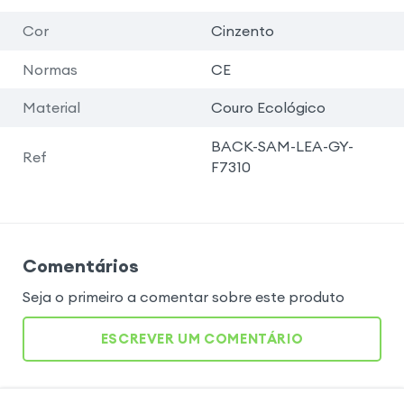
Cor
Cinzento
Normas
CE
Material
Couro Ecológico
BACK-SAM-LEA-GY-
Ref
F7310
Comentários
Seja o primeiro a comentar sobre este produto
ESCREVER UM COMENTÁRIO