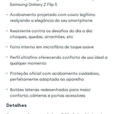
Samsung Galaxy Z Flip 5
Acabamento projetado com couro legítimo
realçando a elegância do seu smartphone
Resistente contra os desafios do dia a dia:
choques, quedas, arranhões, etc
Forro interno em microfibra de toque suave
Perfil ultrafino oferecendo conforto de uso ideal a
qualquer momento
Proteção oficial com acabamento cuidadoso,
perfeitamente adaptada ao aparelho
Botões laterais redesenhados para maior
conforto; câmeras e portas acessíveis
Detalhes