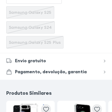
Samsung Galaxy S25
Samsung Galaxy S24
Samsung Galaxy S25 Plus
Envio gratuito
Pagamento, devolução, garantia
Produtos Similares