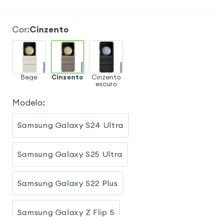
Cor
:
Cinzento
Bege
Cinzento
Cinzento
escuro
Modelo
:
Samsung Galaxy S24 Ultra
Samsung Galaxy S25 Ultra
Samsung Galaxy S22 Plus
Samsung Galaxy Z Flip 5