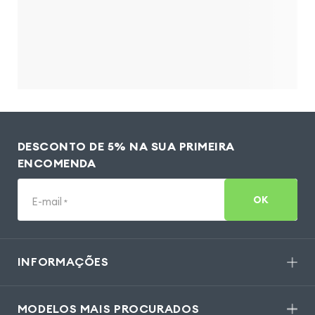
DESCONTO DE 5% NA SUA PRIMEIRA
ENCOMENDA
OK
E-mail
*
INFORMAÇÕES
MODELOS MAIS PROCURADOS