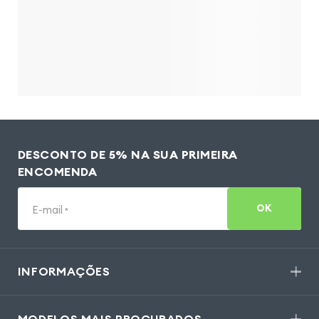
DESCONTO DE 5% NA SUA PRIMEIRA
ENCOMENDA
OK
E-mail
*
INFORMAÇÕES
MODELOS MAIS PROCURADOS