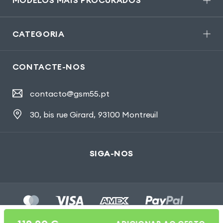
CATEGORIA
CONTACTE-NOS
contacto@gsm55.pt
30, bis rue Girard
,
93100 Montreuil
SIGA-NOS