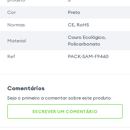
Cor
Preto
Normas
CE, RoHS
Couro Ecológico,
Material
Policarbonato
Ref
PACK-SAM-F9460
Comentários
Seja o primeiro a comentar sobre este produto
ESCREVER UM COMENTÁRIO