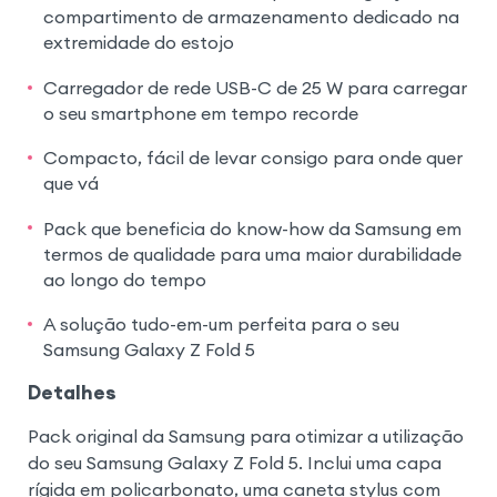
compartimento de armazenamento dedicado na
extremidade do estojo
Carregador de rede USB-C de 25 W para carregar
o seu smartphone em tempo recorde
Compacto, fácil de levar consigo para onde quer
que vá
Pack que beneficia do know-how da Samsung em
termos de qualidade para uma maior durabilidade
ao longo do tempo
A solução tudo-em-um perfeita para o seu
Samsung Galaxy Z Fold 5
Detalhes
Pack original da Samsung para otimizar a utilização
do seu Samsung Galaxy Z Fold 5. Inclui uma capa
rígida em policarbonato, uma caneta stylus com