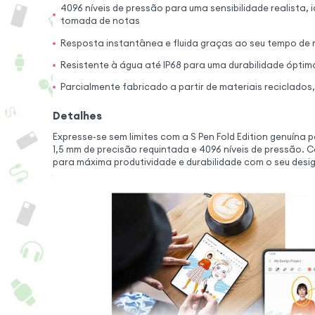
4096 níveis de pressão para uma sensibilidade realista, i
tomada de notas
Resposta instantânea e fluida graças ao seu tempo de 
Resistente à água até IP68 para uma durabilidade óptim
Parcialmente fabricado a partir de materiais reciclado
Detalhes
Expresse-se sem limites com a S Pen Fold Edition genuína 
1,5 mm de precisão requintada e 4096 níveis de pressão.
para máxima produtividade e durabilidade com o seu desi