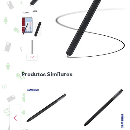
Produtos Similares