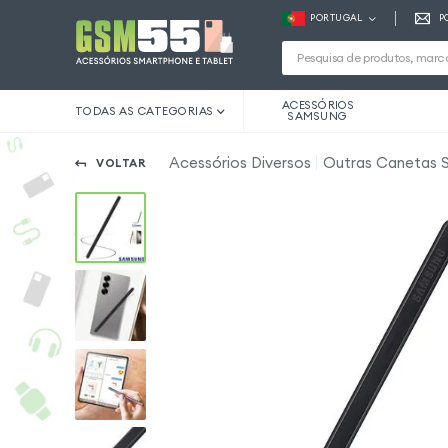
PORTUGAL
P
ACESSÓRIOS
TODAS AS CATEGORIAS
SAMSUNG
Acessórios Diversos
Outras Canetas S
VOLTAR