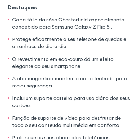
Destaques
Capa fólio da série Chesterfield especialmente
concebido para Samsung Galaxy Z Flip 5 .
Protege eficazmente o seu telefone de quedas e
arranhões do dia-a-dia
O revestimento em eco-couro dá um efeito
elegante ao seu smartphone
A aba magnética mantém a capa fechada para
maior segurança
Inclui um suporte carteira para uso diário dos seus
cartões
Função de suporte de vídeo para desfrutar de
todo o seu conteúdo multimédia em conforto
Prolongue as suas chamadas telefónicas