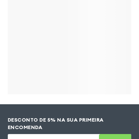
DESCONTO DE 5% NA SUA PRIMEIRA
ENCOMENDA