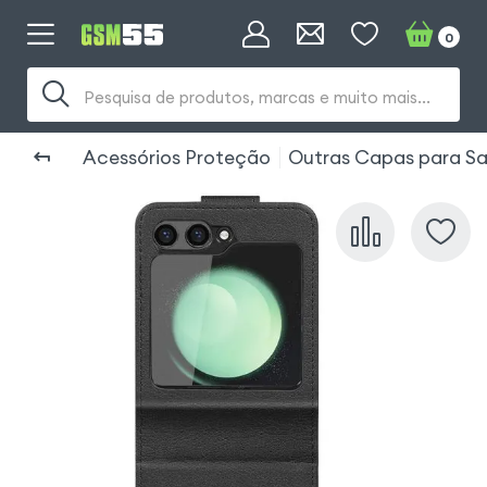
0
Pesquisa de produtos, marcas e muito mais...
Acessórios Proteção
Outras Capas para Sa