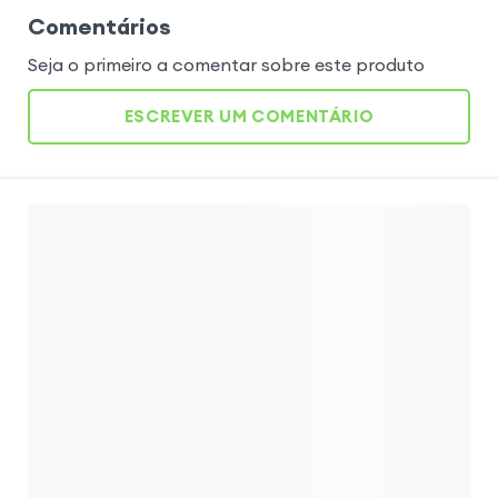
Comentários
Seja o primeiro a comentar sobre este produto
ESCREVER UM COMENTÁRIO