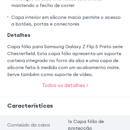
mantendo o fecho de correr
Capa interior em silicone macio permite o acesso
a botões, portas e conectores
Detalhes
Capa fólio para Samsung Galaxy Z Flip 5 Preto serie
Chesterfield. Esta capa fólio apresenta um suporte
carteira integrado no forro da aba e uma capa de
silicone feita à medida com um acabamento mate.
Serve também como suporte de vídeo.
Todos os detalhes >
Características
1x Capa fólio de
Conteúdo da caixa
protecção