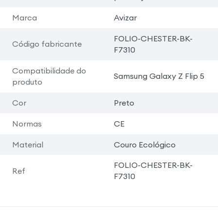
Marca
Avizar
FOLIO-CHESTER-BK-
Código fabricante
F7310
Compatibilidade do
Samsung Galaxy Z Flip 5
produto
Cor
Preto
Normas
CE
Material
Couro Ecológico
FOLIO-CHESTER-BK-
Ref
F7310