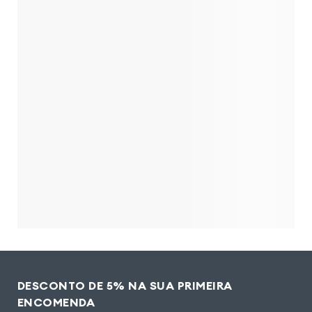
DESCONTO DE 5% NA SUA PRIMEIRA
ENCOMENDA