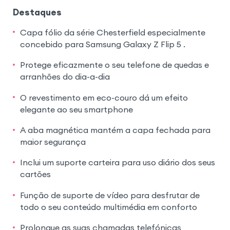
Destaques
Capa fólio da série Chesterfield especialmente
concebido para Samsung Galaxy Z Flip 5 .
Protege eficazmente o seu telefone de quedas e
arranhões do dia-a-dia
O revestimento em eco-couro dá um efeito
elegante ao seu smartphone
A aba magnética mantém a capa fechada para
maior segurança
Inclui um suporte carteira para uso diário dos seus
cartões
Função de suporte de vídeo para desfrutar de
todo o seu conteúdo multimédia em conforto
Prolongue as suas chamadas telefónicas