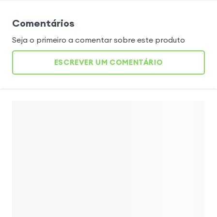
Comentários
Seja o primeiro a comentar sobre este produto
ESCREVER UM COMENTÁRIO