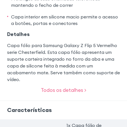
mantendo o fecho de correr
Capa interior em silicone macio permite o acesso
a botões, portas e conectores
Detalhes
Capa fólio para Samsung Galaxy Z Flip 5 Vermelho
serie Chesterfield. Esta capa fólio apresenta um
suporte carteira integrado no forro da aba e uma
capa de silicone feita à medida com um
acabamento mate. Serve também como suporte de
vídeo.
Todos os detalhes >
Características
1x Capa fólio de