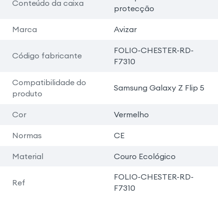
Conteúdo da caixa
protecção
Marca
Avizar
FOLIO-CHESTER-RD-
Código fabricante
F7310
Compatibilidade do
Samsung Galaxy Z Flip 5
produto
Cor
Vermelho
Normas
CE
Material
Couro Ecológico
FOLIO-CHESTER-RD-
Ref
F7310