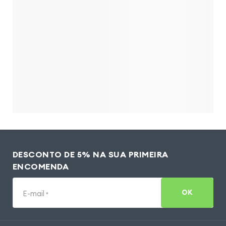
DESCONTO DE 5% NA SUA PRIMEIRA
ENCOMENDA
OK
E-mail
*