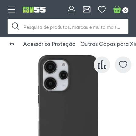
0
Pesquisa de produtos, marcas e muito mais...
Acessórios Proteção
Outras Capas para Xi