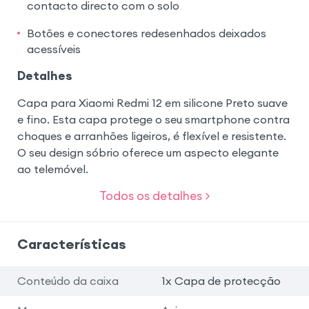
contacto directo com o solo
Botões e conectores redesenhados deixados
acessíveis
Detalhes
Capa para Xiaomi Redmi 12 em silicone Preto suave
e fino. Esta capa protege o seu smartphone contra
choques e arranhões ligeiros, é flexível e resistente.
O seu design sóbrio oferece um aspecto elegante
ao telemóvel.
Todos os detalhes >
Características
Conteúdo da caixa
1x Capa de protecção