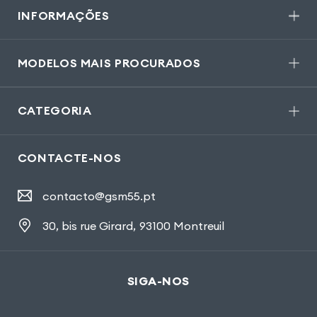
INFORMAÇÕES
MODELOS MAIS PROCURADOS
CATEGORIA
CONTACTE-NOS
contacto@gsm55.pt
30, bis rue Girard
,
93100 Montreuil
SIGA-NOS