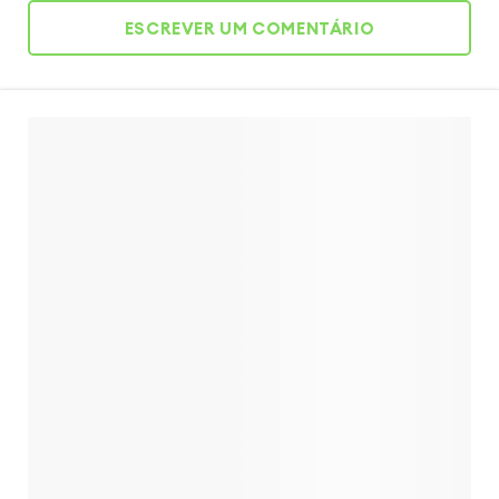
ESCREVER UM COMENTÁRIO