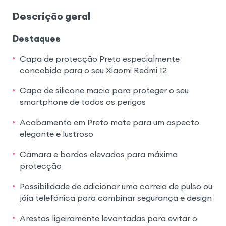
Descrição geral
Destaques
Capa de protecção Preto especialmente
concebida para o seu Xiaomi Redmi 12
Capa de silicone macia para proteger o seu
smartphone de todos os perigos
Acabamento em Preto mate para um aspecto
elegante e lustroso
Câmara e bordos elevados para máxima
protecção
Possibilidade de adicionar uma correia de pulso ou
jóia telefónica para combinar segurança e design
Arestas ligeiramente levantadas para evitar o