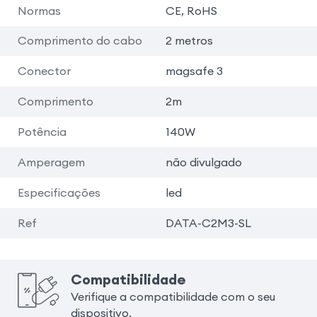
Normas
CE, RoHS
Comprimento do cabo
2 metros
Conector
magsafe 3
Comprimento
2m
Potência
140W
Amperagem
não divulgado
Especificações
led
Ref
DATA-C2M3-SL
Compatibilidade
Verifique a compatibilidade com o seu
dispositivo.