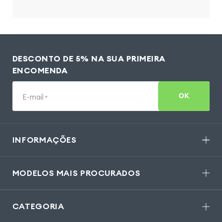
DESCONTO DE 5% NA SUA PRIMEIRA
ENCOMENDA
OK
E-mail
*
INFORMAÇÕES
MODELOS MAIS PROCURADOS
CATEGORIA