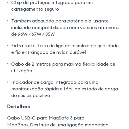
Chip de proteção integrado para um
carregamento seguro
Também adequado para potência a jusante,
incluindo compatibilidade com versões anteriores
de 96W / 67W / 35W
Extra forte, feito de liga de alumínio de qualidade
e fio entrançado de nylon durável
Cabo de 2 metros para máxima flexibilidade de
utilização
Indicador de carga integrado para uma
monitorização rápida e fácil do estado de carga
do seu dispositivo
Detalhes
Cabo USB-C para MagSafe 3 para
MacBook.Desfrute de uma ligação magnética