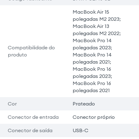
MacBook Air 15
polegadas M2 2023;
MacBook Air 13
polegadas M2 2022;
MacBook Pro 14
Compatibilidade do
polegadas 2023;
produto
MacBook Pro 14
polegadas 2021;
MacBook Pro 16
polegadas 2023;
MacBook Pro 16
polegadas 2021
Cor
Prateado
Conector de entrada
Conector próprio
Conector de saída
USB-C