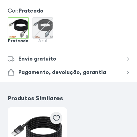
Cor
:
Prateado
Prateado
Azul
Envio gratuito
Pagamento, devolução, garantia
Produtos Similares