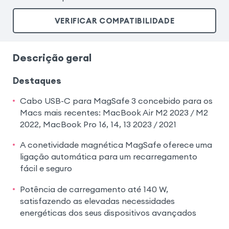
VERIFICAR COMPATIBILIDADE
Descrição geral
Destaques
Cabo USB-C para MagSafe 3 concebido para os
Macs mais recentes: MacBook Air M2 2023 / M2
2022, MacBook Pro 16, 14, 13 2023 / 2021
A conetividade magnética MagSafe oferece uma
ligação automática para um recarregamento
fácil e seguro
Potência de carregamento até 140 W,
satisfazendo as elevadas necessidades
energéticas dos seus dispositivos avançados