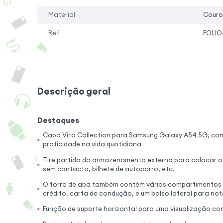
Material
Couro
Ref
FOLIO
Descrição geral
Destaques
Capa Vito Collection para Samsung Galaxy A54 5G, co
praticidade na vida quotidiana
Tire partido do armazenamento externo para colocar 
sem contacto, bilhete de autocarro, etc.
O forro de aba também contém vários compartimentos 
crédito, carta de condução, e um bolso lateral para no
Função de suporte horizontal para uma visualização con