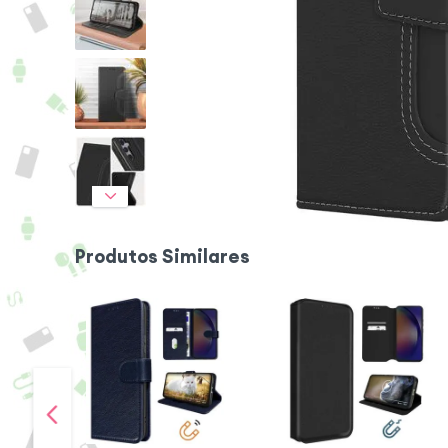
Produtos Similares