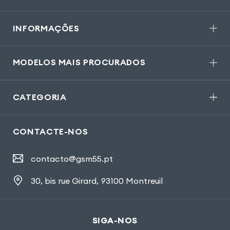
INFORMAÇÕES
MODELOS MAIS PROCURADOS
CATEGORIA
CONTACTE-NOS
contacto@gsm55.pt
30, bis rue Girard
,
93100 Montreuil
SIGA-NOS