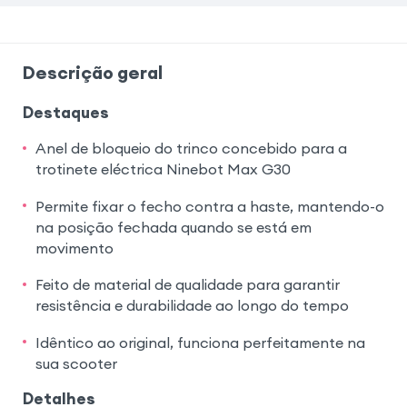
Descrição geral
Destaques
Anel de bloqueio do trinco concebido para a
trotinete eléctrica Ninebot Max G30
Permite fixar o fecho contra a haste, mantendo-o
na posição fechada quando se está em
movimento
Feito de material de qualidade para garantir
resistência e durabilidade ao longo do tempo
Idêntico ao original, funciona perfeitamente na
sua scooter
Detalhes