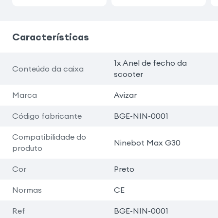
Características
1x Anel de fecho da
Conteúdo da caixa
scooter
Marca
Avizar
Código fabricante
BGE-NIN-0001
Compatibilidade do
Ninebot Max G30
produto
Cor
Preto
Normas
CE
Ref
BGE-NIN-0001