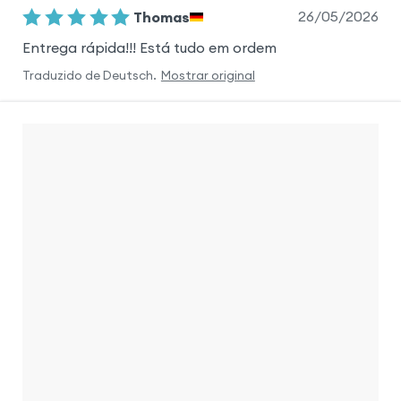
26/05/2026
Thomas
Entrega rápida!!! Está tudo em ordem
Traduzido de
Deutsch
.
Mostrar original