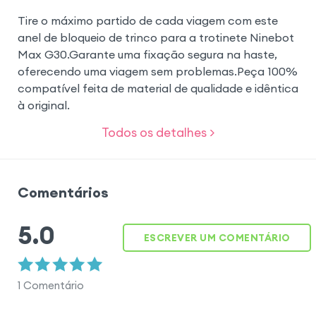
Tire o máximo partido de cada viagem com este
anel de bloqueio de trinco para a trotinete Ninebot
Max G30.Garante uma fixação segura na haste,
oferecendo uma viagem sem problemas.Peça 100%
compatível feita de material de qualidade e idêntica
à original.
Todos os detalhes >
Comentários
5.0
ESCREVER UM COMENTÁRIO
1
Comentário