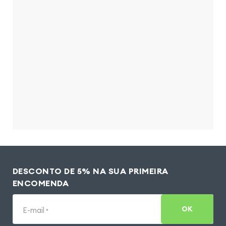
DESCONTO DE 5% NA SUA PRIMEIRA
ENCOMENDA
OK
E-mail
*