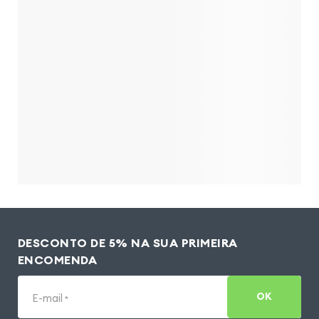
DESCONTO DE 5% NA SUA PRIMEIRA
ENCOMENDA
OK
E-mail
*