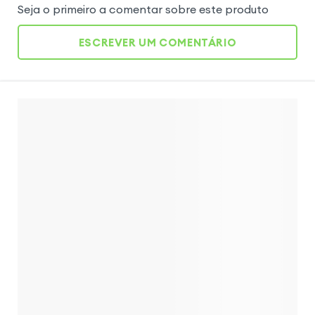
Seja o primeiro a comentar sobre este produto
ESCREVER UM COMENTÁRIO