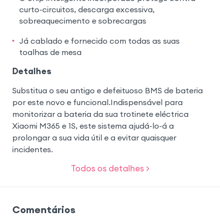
curto-circuitos, descarga excessiva,
sobreaquecimento e sobrecargas
Já cablado e fornecido com todas as suas
toalhas de mesa
Detalhes
Substitua o seu antigo e defeituoso BMS de bateria
por este novo e funcional.Indispensável para
monitorizar a bateria da sua trotinete eléctrica
Xiaomi M365 e 1S, este sistema ajudá-lo-á a
prolongar a sua vida útil e a evitar quaisquer
incidentes.
Todos os detalhes >
Comentários