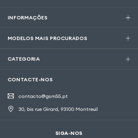
INFORMAÇÕES
MODELOS MAIS PROCURADOS
CATEGORIA
CONTACTE-NOS
contacto@gsm55.pt
30, bis rue Girard
,
93100 Montreuil
SIGA-NOS