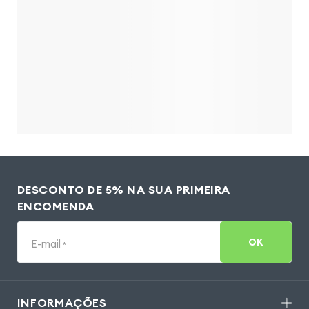
DESCONTO DE 5% NA SUA PRIMEIRA
ENCOMENDA
OK
E-mail
*
INFORMAÇÕES