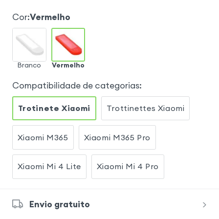
Cor
:
Vermelho
Branco
Vermelho
Compatibilidade de categorias
:
Trotinete Xiaomi
Trottinettes Xiaomi
Xiaomi M365
Xiaomi M365 Pro
Xiaomi Mi 4 Lite
Xiaomi Mi 4 Pro
Envio gratuito