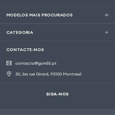
MODELOS MAIS PROCURADOS
CATEGORIA
CONTACTE-NOS
contacto@gsm55.pt
30, bis rue Girard
,
93100 Montreuil
SIGA-NOS