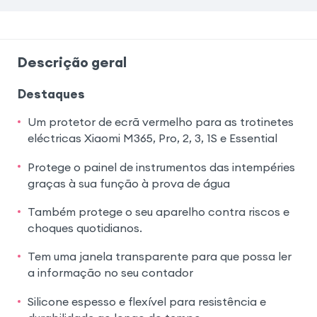
Descrição geral
Destaques
Um protetor de ecrã vermelho para as trotinetes
eléctricas Xiaomi M365, Pro, 2, 3, 1S e Essential
Protege o painel de instrumentos das intempéries
graças à sua função à prova de água
Também protege o seu aparelho contra riscos e
choques quotidianos.
Tem uma janela transparente para que possa ler
a informação no seu contador
Silicone espesso e flexível para resistência e