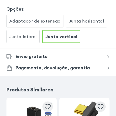
Opções
:
Adaptador de extensão
Junta horizontal
Junta lateral
Junta vertical
Envio gratuito
Pagamento, devolução, garantia
Produtos Similares