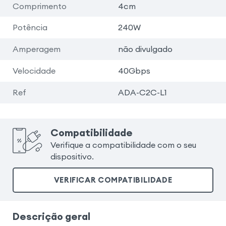
Comprimento
4cm
Potência
240W
Amperagem
não divulgado
Velocidade
40Gbps
Ref
ADA-C2C-L1
Compatibilidade
Verifique a compatibilidade com o seu
dispositivo.
VERIFICAR COMPATIBILIDADE
Descrição geral