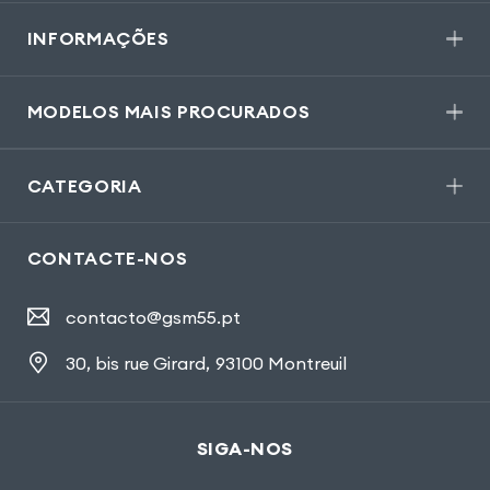
INFORMAÇÕES
MODELOS MAIS PROCURADOS
CATEGORIA
CONTACTE-NOS
contacto@gsm55.pt
30, bis rue Girard
,
93100 Montreuil
SIGA-NOS