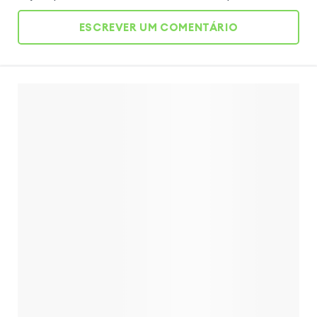
ESCREVER UM COMENTÁRIO