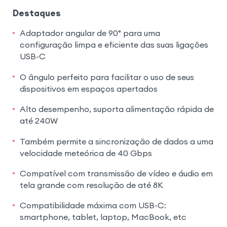
Destaques
Adaptador angular de 90° para uma
configuração limpa e eficiente das suas ligações
USB-C
O ângulo perfeito para facilitar o uso de seus
dispositivos em espaços apertados
Alto desempenho, suporta alimentação rápida de
até 240W
Também permite a sincronização de dados a uma
velocidade meteórica de 40 Gbps
Compatível com transmissão de vídeo e áudio em
tela grande com resolução de até 8K
Compatibilidade máxima com USB-C:
smartphone, tablet, laptop, MacBook, etc