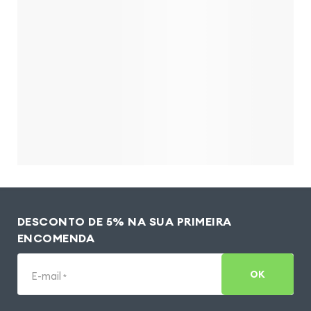
DESCONTO DE 5% NA SUA PRIMEIRA
ENCOMENDA
OK
E-mail
*