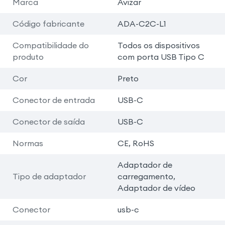
Marca
Avizar
Código fabricante
ADA-C2C-L1
Compatibilidade do
Todos os dispositivos
produto
com porta USB Tipo C
Cor
Preto
Conector de entrada
USB-C
Conector de saída
USB-C
Normas
CE, RoHS
Adaptador de
Tipo de adaptador
carregamento,
Adaptador de vídeo
Conector
usb-c