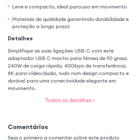
Leve e compacto, ideal para uso em movimento
Materiais de qualidade garantindo durabilidade e
proteção a longo prazo
Detalhes
Simplifique as suas ligações USB-C com este
adaptador USB C macho para fêmea de 90 graus.
240W de carga rápida, 40Gbps de transferência,
8K para vídeo/áudio, tudo num design compacto e
durável para uma conectividade elegante em
movimento.
Todos os detalhes >
Comentários
Seja o primeiro a comentar sobre este produto