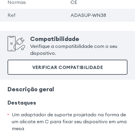
Normas
CE
Ref
ADASUP-WN38
Compatibilidade
Verifique a compatibilidade com o seu
dispositivo.
VERIFICAR COMPATIBILIDADE
Descrição geral
Destaques
Um adaptador de suporte projetado na forma de
um alicate em C para fixar seu dispositivo em uma
mesa