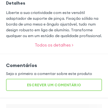
Detalhes
Liberte a sua criatividade com este versátil
adaptador de suporte de pinça. Fixação sólida na
borda de uma mesa e ângulo ajustável, tudo num
design robusto em liga de alumínio. Transforme
qualquer ou em um estúdio de qualidade profissional.
Todos os detalhes >
Comentários
Seja o primeiro a comentar sobre este produto
ESCREVER UM COMENTÁRIO