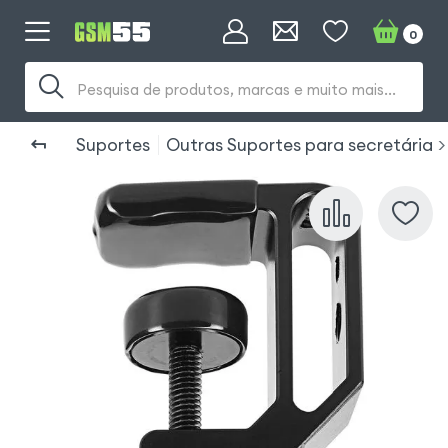
0
Pesquisa de produtos, marcas e muito mais...
Suportes
Outras Suportes para secretária