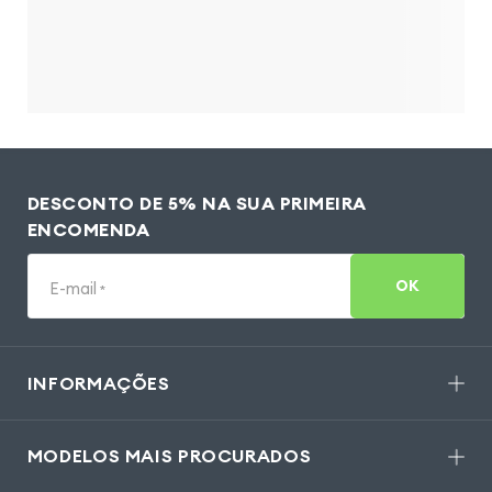
DESCONTO DE 5% NA SUA PRIMEIRA
ENCOMENDA
OK
E-mail
*
INFORMAÇÕES
MODELOS MAIS PROCURADOS