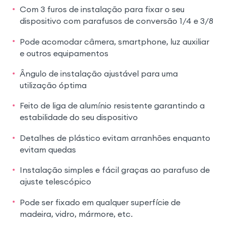
Com 3 furos de instalação para fixar o seu
dispositivo com parafusos de conversão 1/4 e 3/8
Pode acomodar câmera, smartphone, luz auxiliar
e outros equipamentos
Ângulo de instalação ajustável para uma
utilização óptima
Feito de liga de alumínio resistente garantindo a
estabilidade do seu dispositivo
Detalhes de plástico evitam arranhões enquanto
evitam quedas
Instalação simples e fácil graças ao parafuso de
ajuste telescópico
Pode ser fixado em qualquer superfície de
madeira, vidro, mármore, etc.