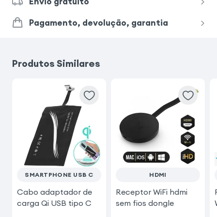
Envio gratuito
Pagamento, devolução, garantia
Produtos Similares
SMARTPHONE USB C
HDMI
Cabo adaptador de
Receptor WiFi hdmi
carga Qi USB tipo C
sem fios dongle