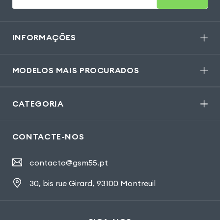
INFORMAÇÕES
MODELOS MAIS PROCURADOS
CATEGORIA
CONTACTE-NOS
contacto@gsm55.pt
30, bis rue Girard
,
93100 Montreuil