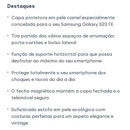
Destaques
Capa protetora em pele camel especialmente
concebida para o seu Samsung Galaxy S23 FE
Tire partido dos vários espaços de arrumação:
porta-cartões e bolso lateral
Função de suporte horizontal para que possa
desfrutar ao máximo do seu smartphone
Protege totalmente o seu smartphone dos
choques e riscos do dia a dia
O fecho magnético mantém a capa fechada e o
telemóvel seguro
Sofisticado estofo em pele ecológica com
costuras perfeitas para um aspeto elegante e
vintage