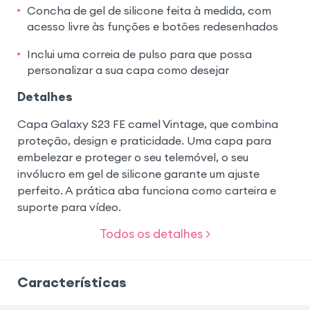
Concha de gel de silicone feita à medida, com
acesso livre às funções e botões redesenhados
Inclui uma correia de pulso para que possa
personalizar a sua capa como desejar
Detalhes
Capa Galaxy S23 FE camel Vintage, que combina
proteção, design e praticidade. Uma capa para
embelezar e proteger o seu telemóvel, o seu
invólucro em gel de silicone garante um ajuste
perfeito. A prática aba funciona como carteira e
suporte para vídeo.
Todos os detalhes >
Características