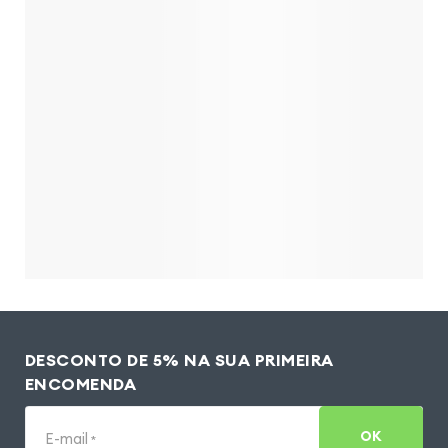
DESCONTO DE 5% NA SUA PRIMEIRA
ENCOMENDA
OK
E-mail
*