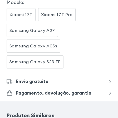
Modelo
:
Xiaomi 17T
Xiaomi 17T Pro
Samsung Galaxy A27
Samsung Galaxy A05s
Samsung Galaxy S23 FE
Envio gratuito
Pagamento, devolução, garantia
Produtos Similares