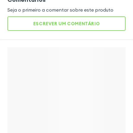
Seja o primeiro a comentar sobre este produto
ESCREVER UM COMENTÁRIO