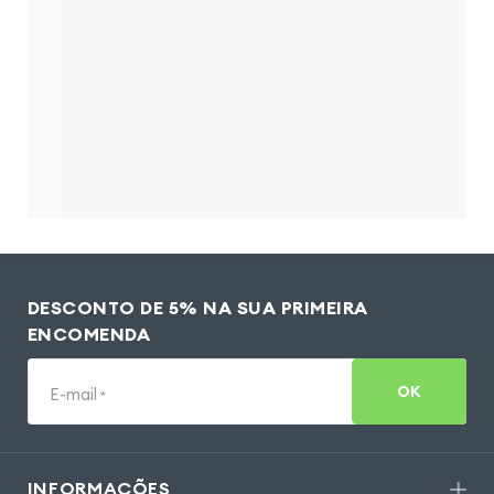
DESCONTO DE 5% NA SUA PRIMEIRA
ENCOMENDA
OK
E-mail
*
INFORMAÇÕES