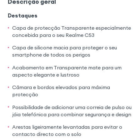
Descrição geral
Destaques
Capa de protecção Transparente especialmente
concebida para o seu Realme C53
Capa de silicone macia para proteger o seu
smartphone de todos os perigos
Acabamento em Transparente mate para um
aspecto elegante e lustroso
Câmara e bordos elevados para máxima
protecção
Possibilidade de adicionar uma correia de pulso ou
jóia telefónica para combinar segurança e design
Arestas ligeiramente levantadas para evitar o
contacto directo com o solo