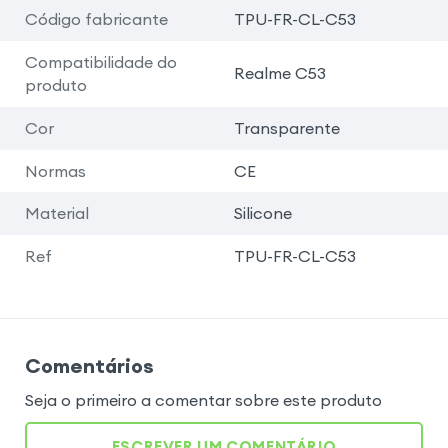
Código fabricante
TPU-FR-CL-C53
Compatibilidade do
Realme C53
produto
Cor
Transparente
Normas
CE
Material
Silicone
Ref
TPU-FR-CL-C53
Comentários
Seja o primeiro a comentar sobre este produto
ESCREVER UM COMENTÁRIO