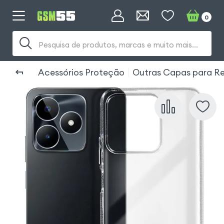
0
Pesquisa de produtos, marcas e muito mais...
Acessórios Proteção
Outras Capas para R