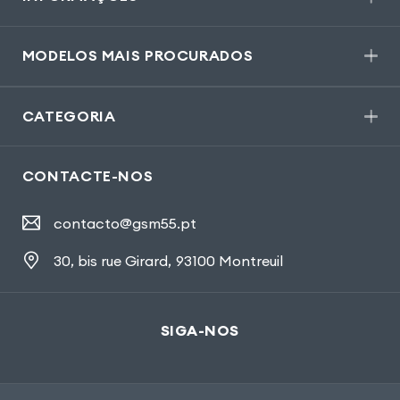
MODELOS MAIS PROCURADOS
CATEGORIA
CONTACTE-NOS
contacto@gsm55.pt
30, bis rue Girard
,
93100 Montreuil
SIGA-NOS