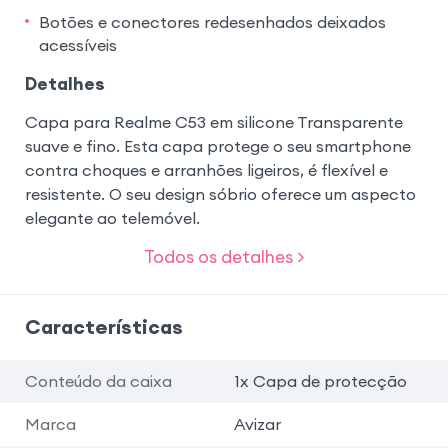
Botões e conectores redesenhados deixados
acessíveis
Detalhes
Capa para Realme C53 em silicone Transparente
suave e fino. Esta capa protege o seu smartphone
contra choques e arranhões ligeiros, é flexível e
resistente. O seu design sóbrio oferece um aspecto
elegante ao telemóvel.
Todos os detalhes >
Características
Conteúdo da caixa
1x Capa de protecção
Marca
Avizar