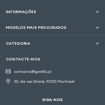
INFORMAÇÕES
MODELOS MAIS PROCURADOS
CATEGORIA
CONTACTE-NOS
contacto@gsm55.pt
30, bis rue Girard
,
93100 Montreuil
SIGA-NOS