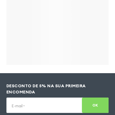
DESCONTO DE 5% NA SUA PRIMEIRA
ENCOMENDA
OK
E-mail
*