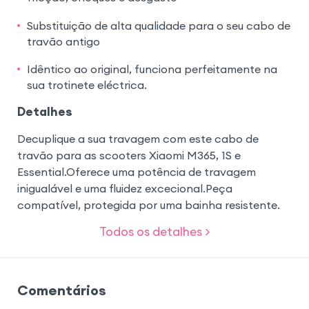
Substituição de alta qualidade para o seu cabo de
travão antigo
Idêntico ao original, funciona perfeitamente na
sua trotinete eléctrica.
Detalhes
Decuplique a sua travagem com este cabo de
travão para as scooters Xiaomi M365, 1S e
Essential.Oferece uma potência de travagem
inigualável e uma fluidez excecional.Peça
compatível, protegida por uma bainha resistente.
Todos os detalhes >
Comentários