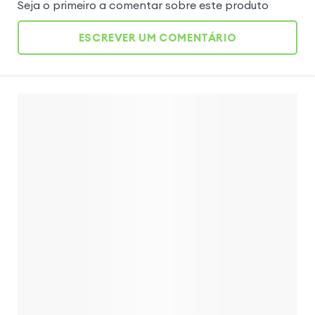
Seja o primeiro a comentar sobre este produto
ESCREVER UM COMENTÁRIO