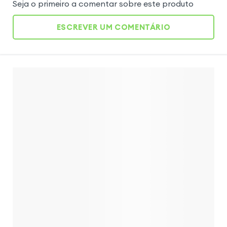
Seja o primeiro a comentar sobre este produto
ESCREVER UM COMENTÁRIO