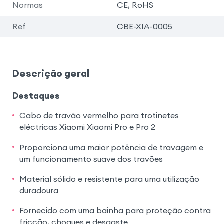
Normas
CE, RoHS
Ref
CBE-XIA-0005
Descrição geral
Destaques
Cabo de travão vermelho para trotinetes
eléctricas Xiaomi Xiaomi Pro e Pro 2
Proporciona uma maior potência de travagem e
um funcionamento suave dos travões
Material sólido e resistente para uma utilização
duradoura
Fornecido com uma bainha para proteção contra
fricção, choques e desgaste