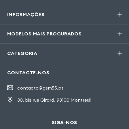
INFORMAÇÕES
MODELOS MAIS PROCURADOS
CATEGORIA
CONTACTE-NOS
contacto@gsm55.pt
30, bis rue Girard
,
93100 Montreuil
SIGA-NOS