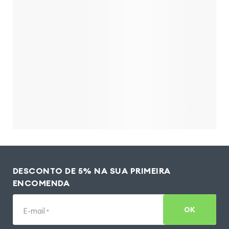
DESCONTO DE 5% NA SUA PRIMEIRA
ENCOMENDA
OK
E-mail
*