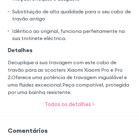
Substituição de alta qualidade para o seu cabo de
travão antigo
Idêntico ao original, funciona perfeitamente na
sua trotinete eléctrica.
Detalhes
Decuplique a sua travagem com este cabo de
travão para as scooters Xiaomi Xiaomi Pro e Pro
2.Oferece uma potência de travagem inigualável e
uma fluidez excecional.Peça compatível, protegida
por uma bainha resistente.
Todos os detalhes >
Comentários