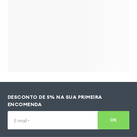
DESCONTO DE 5% NA SUA PRIMEIRA
ENCOMENDA
OK
E-mail
*