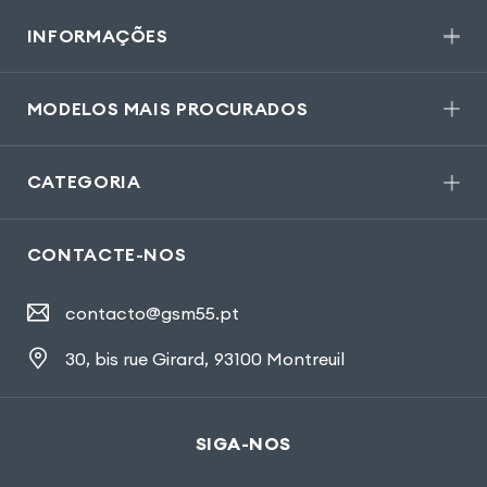
INFORMAÇÕES
MODELOS MAIS PROCURADOS
CATEGORIA
CONTACTE-NOS
contacto@gsm55.pt
30, bis rue Girard
,
93100 Montreuil
SIGA-NOS