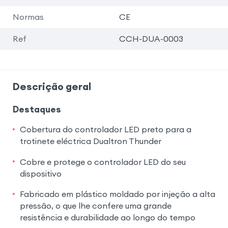
Normas
CE
Ref
CCH-DUA-0003
Descrição geral
Destaques
Cobertura do controlador LED preto para a
trotinete eléctrica Dualtron Thunder
Cobre e protege o controlador LED do seu
dispositivo
Fabricado em plástico moldado por injeção a alta
pressão, o que lhe confere uma grande
resistência e durabilidade ao longo do tempo