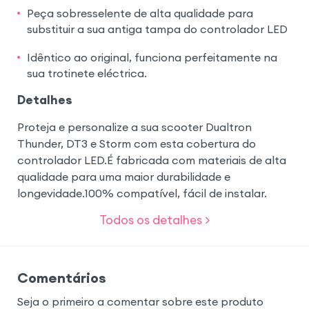
Peça sobresselente de alta qualidade para
substituir a sua antiga tampa do controlador LED
Idêntico ao original, funciona perfeitamente na
sua trotinete eléctrica.
Detalhes
Proteja e personalize a sua scooter Dualtron
Thunder, DT3 e Storm com esta cobertura do
controlador LED.É fabricada com materiais de alta
qualidade para uma maior durabilidade e
longevidade.100% compatível, fácil de instalar.
Todos os detalhes >
Comentários
Seja o primeiro a comentar sobre este produto