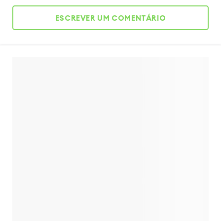
ESCREVER UM COMENTÁRIO