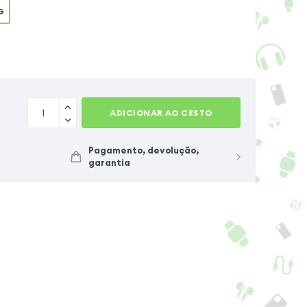
G
ADICIONAR AO CESTO
Pagamento, devolução,
garantia