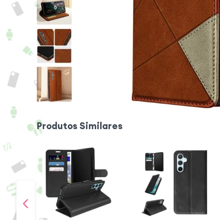
Produtos Similares